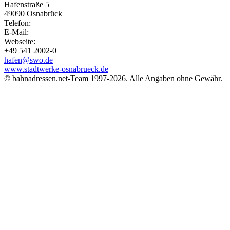
Hafenstraße 5
49090 Osnabrück
Telefon:
E-Mail:
Webseite:
+49 541 2002-0
hafen@swo.de
www.stadtwerke-osnabrueck.de
© bahnadressen.net-Team 1997-2026. Alle Angaben ohne Gewähr.