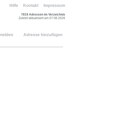
Hilfe
Kontakt
Impressum
7819 Adressen im Verzeichnis
Zuletzt aktualisiert am 07.08.2026
 melden
Adresse hinzufügen