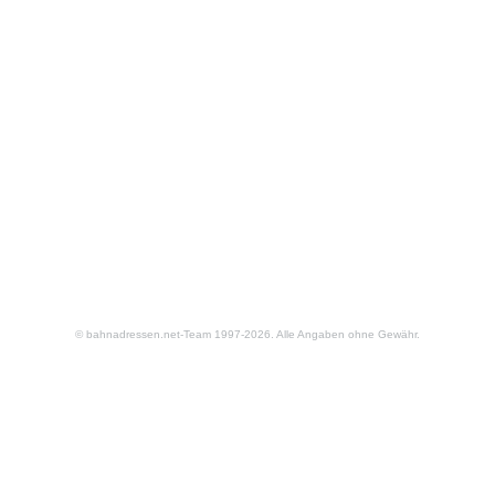
© bahnadressen.net-Team 1997-2026. Alle Angaben ohne Gewähr.