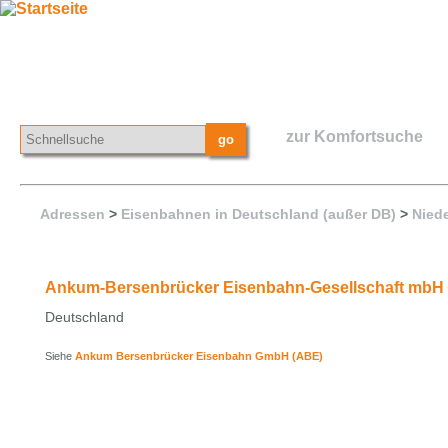
zur Komfortsuche
Adressen
>
Eisenbahnen in Deutschland (außer DB)
>
Nied
Ankum-Bersenbrücker Eisenbahn-Gesellschaft mbH
Deutschland
Siehe
Ankum Bersenbrücker Eisenbahn GmbH (ABE)